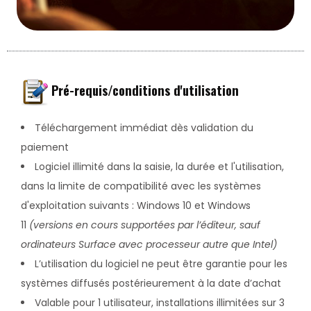
Pré-requis/conditions d'utilisation
Téléchargement immédiat dès validation du
paiement
Logiciel illimité dans la saisie, la durée et l'utilisation,
dans la limite de compatibilité avec les systèmes
d'exploitation suivants : Windows 10 et Windows
11
(versions en cours supportées par l’éditeur, sauf
ordinateurs Surface avec processeur autre que Intel)
L’utilisation du logiciel ne peut être garantie pour les
systèmes diffusés postérieurement à la date d’achat
Valable pour 1 utilisateur, installations illimitées sur 3