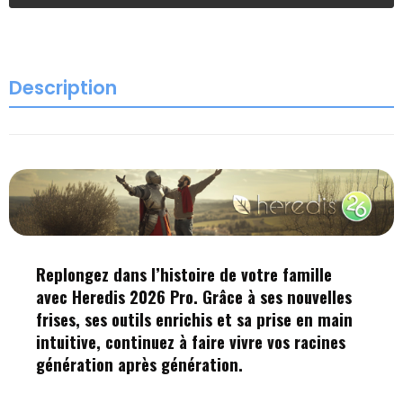
Description
Replongez dans l’histoire de votre famille
avec Heredis 2026 Pro. Grâce à ses nouvelles
frises, ses outils enrichis et sa prise en main
intuitive, continuez à faire vivre vos racines
génération après génération.