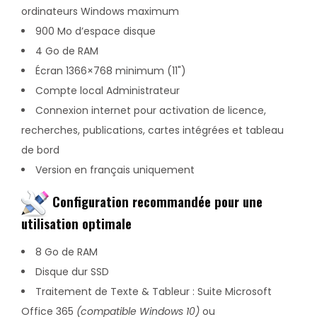
ordinateurs Windows maximum
900 Mo d’espace disque
4 Go de RAM
Écran 1366×768 minimum (11")
Compte local Administrateur
Connexion internet pour activation de licence,
recherches, publications, cartes intégrées et tableau
de bord
Version en français uniquement
Configuration recommandée pour une
utilisation optimale
8 Go de RAM
Disque dur SSD
Traitement de Texte & Tableur : Suite Microsoft
Office 365
(compatible Windows 10)
ou