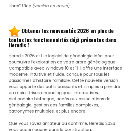
LibreOffice
(version en cours)
Obtenez les nouveautés 2026 en plus de
toutes les fonctionnalités déjà présentes dans
Heredis !
Heredis 2026 est le logiciel de généalogie idéal pour
poursuivre l’exploration de votre arbre généalogique.
Compatible avec Windows 10 et 11, il offre une interface
moderne, intuitive et fluide, conçue pour tous les
passionnés d’histoire familiale. Cette nouvelle version
vous apporte des outils puissants et simples à prendre
en main : frises chronologiques interactives,
dictionnaire historique, accès aux associations de
généalogie, gestion des familles complexes,
patronymes multiples, et plus encore.
Que vous soyez amateur ou confirmé, Heredis 2026
vous accompagne dans la construction,