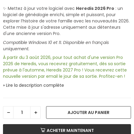
✨ Mettez à jour votre logiciel avec
Heredis 2026 Pro
: un
logiciel de généalogie enrichi, simple et puissant, pour
explorer l’histoire de votre famille avec les nouveautés 2026.
Cette mise à jour s'adresse uniquement aux détenteurs
d'une ancienne version Pro.
Compatible Windows 10 et 11. Disponible en français
uniquement.
À partir du 3 août 2026, pour tout achat d'une version Pro
2026 de Heredis, vous recevrez gratuitement, dès sa sortie
prévue à l'automne, Heredis 2027 Pro ! Vous recevrez cette
nouvelle version par email le jour de sa sortie. Profitez-en !
» Lire la description complète
AJOUTER AU PANIER
ACHETER MAINTENANT