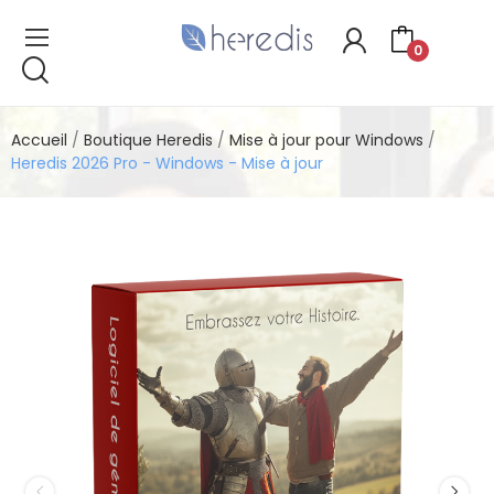
0
Accueil
Boutique Heredis
Mise à jour pour Windows
Heredis 2026 Pro - Windows - Mise à jour