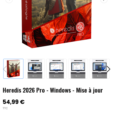
Heredis 2026 Pro - Windows - Mise à jour
54,99 €
TTC