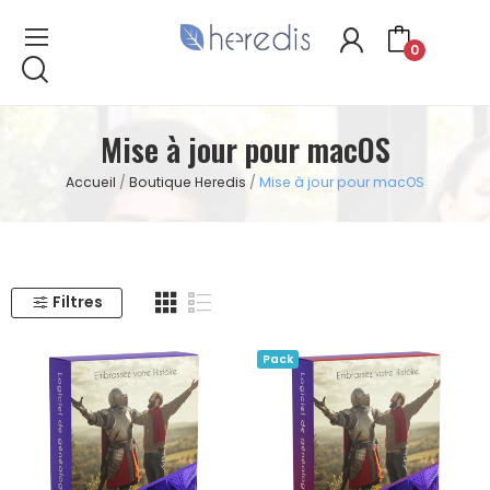
0
Mise à jour pour macOS
Accueil
Boutique Heredis
Mise à jour pour macOS
Filtres
Pack