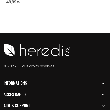
49,99 €
© 2026 - Tous droits réservés
INFORMATIONS

ACCÈS RAPIDE

AIDE & SUPPORT
