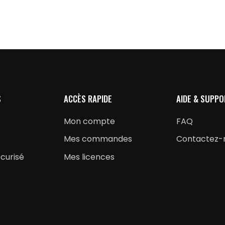
S
ACCÈS RAPIDE
AIDE & SUPPO
Mon compte
FAQ
Mes commandes
Contactez-
curisé
Mes licences