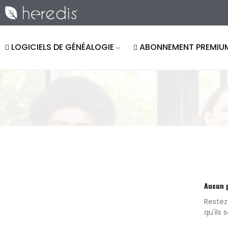
LOGICIELS DE GÉNÉALOGIE
ABONNEMENT PREMIU
Aucun 
Restez
qu'ils 