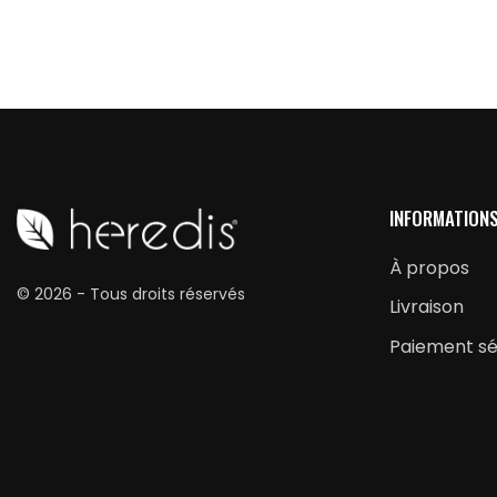
INFORMATION
À propos
© 2026 - Tous droits réservés
Livraison
Paiement sé