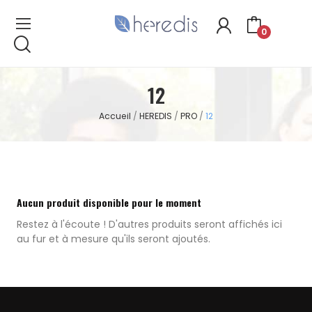
0
12
Accueil
HEREDIS
PRO
12
Aucun produit disponible pour le moment
Restez à l'écoute ! D'autres produits seront affichés ici
au fur et à mesure qu'ils seront ajoutés.