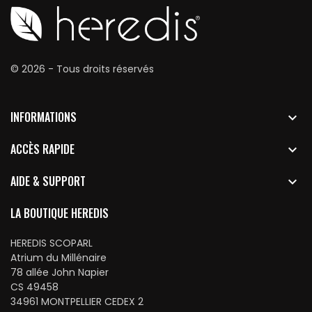
© 2026 - Tous droits réservés
INFORMATIONS

ACCÈS RAPIDE

AIDE & SUPPORT

LA BOUTIQUE HEREDIS
HEREDIS SCOPARL
Atrium du Millénaire
78 allée John Napier
CS 49458
34961 MONTPELLIER CEDEX 2