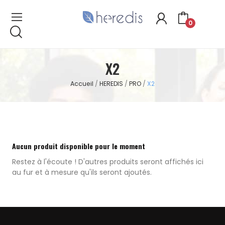
0
X2
Accueil
HEREDIS
PRO
X2
Aucun produit disponible pour le moment
Restez à l'écoute ! D'autres produits seront affichés ici
au fur et à mesure qu'ils seront ajoutés.