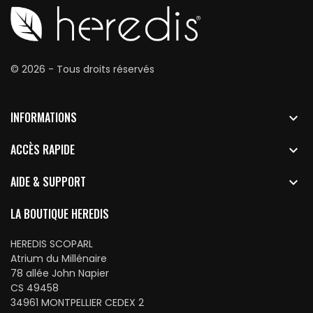
© 2026 - Tous droits réservés
INFORMATIONS

ACCÈS RAPIDE

AIDE & SUPPORT

LA BOUTIQUE HEREDIS
HEREDIS SCOPARL
Atrium du Millénaire
78 allée John Napier
CS 49458
34961 MONTPELLIER CEDEX 2