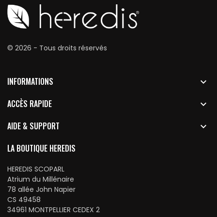
© 2026 - Tous droits réservés
INFORMATIONS

ACCÈS RAPIDE

AIDE & SUPPORT

LA BOUTIQUE HEREDIS
HEREDIS SCOPARL
Atrium du Millénaire
78 allée John Napier
CS 49458
34961 MONTPELLIER CEDEX 2