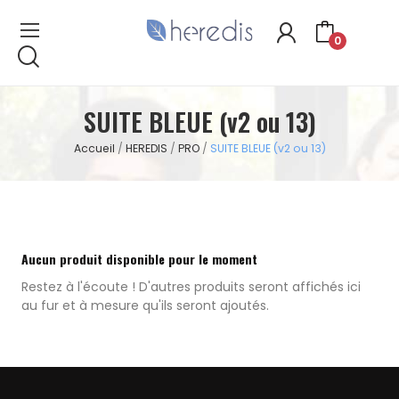
0
SUITE BLEUE (v2 ou 13)
Accueil
HEREDIS
PRO
SUITE BLEUE (v2 ou 13)
Aucun produit disponible pour le moment
Restez à l'écoute ! D'autres produits seront affichés ici
au fur et à mesure qu'ils seront ajoutés.