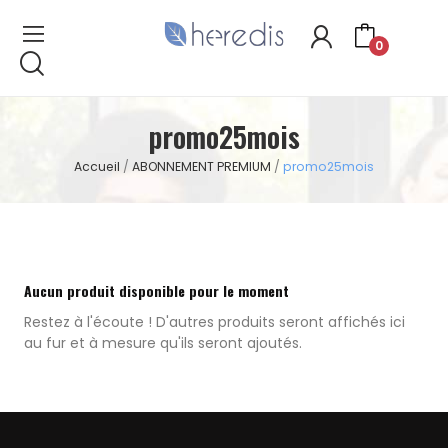
0
promo25mois
Accueil
ABONNEMENT PREMIUM
promo25mois
Aucun produit disponible pour le moment
Restez à l'écoute ! D'autres produits seront affichés ici
au fur et à mesure qu'ils seront ajoutés.