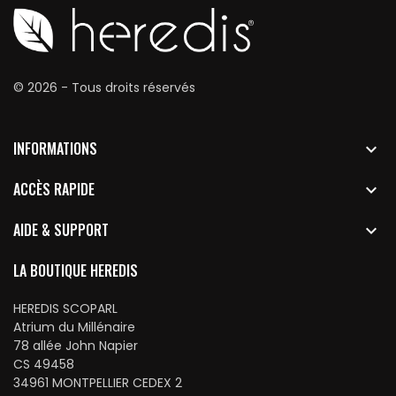
© 2026 - Tous droits réservés
INFORMATIONS

ACCÈS RAPIDE

AIDE & SUPPORT

LA BOUTIQUE HEREDIS
HEREDIS SCOPARL
Atrium du Millénaire
78 allée John Napier
CS 49458
34961 MONTPELLIER CEDEX 2