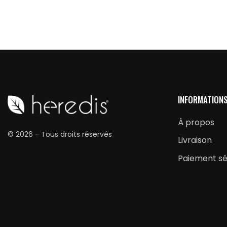
INFORMATION
À propos
© 2026 - Tous droits réservés
Livraison
Paiement sé