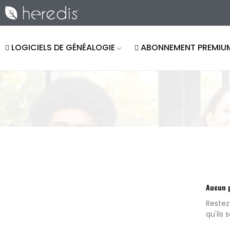
LOGICIELS DE GÉNÉALOGIE
ABONNEMENT PREMIU
Aucun 
Restez
qu'ils 