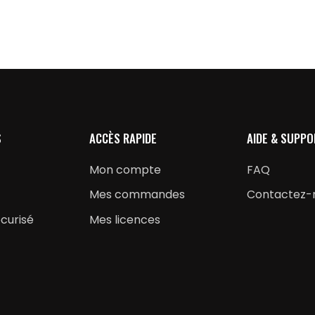
S
ACCÈS RAPIDE
AIDE & SUPPO
Mon compte
FAQ
Mes commandes
Contactez-
curisé
Mes licences