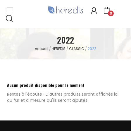
0
2022
Accueil
HEREDIS
CLASSIC
2022
Aucun produit disponible pour le moment
Restez à l'écoute ! D'autres produits seront affichés ici
au fur et à mesure qu'ils seront ajoutés.