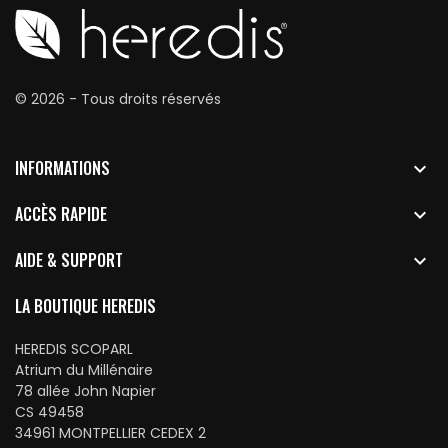
© 2026 - Tous droits réservés
INFORMATIONS

ACCÈS RAPIDE

AIDE & SUPPORT

LA BOUTIQUE HEREDIS
HEREDIS SCOPARL
Atrium du Millénaire
78 allée John Napier
CS 49458
34961 MONTPELLIER CEDEX 2