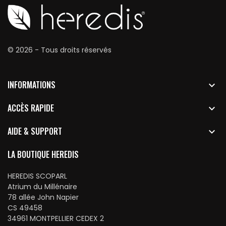
© 2026 - Tous droits réservés
INFORMATIONS

ACCÈS RAPIDE

AIDE & SUPPORT

LA BOUTIQUE HEREDIS
HEREDIS SCOPARL
Atrium du Millénaire
78 allée John Napier
CS 49458
34961 MONTPELLIER CEDEX 2