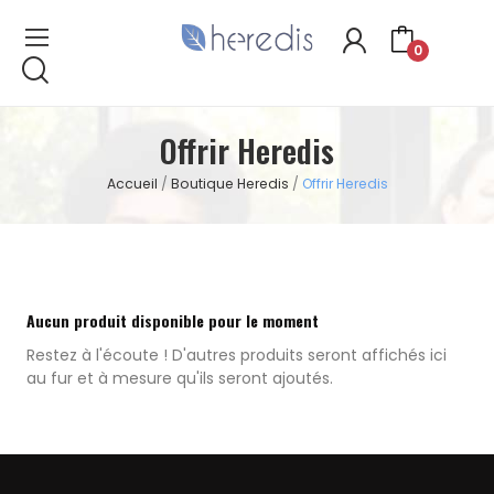
0
Offrir Heredis
Accueil
Boutique Heredis
Offrir Heredis
Aucun produit disponible pour le moment
Restez à l'écoute ! D'autres produits seront affichés ici
au fur et à mesure qu'ils seront ajoutés.