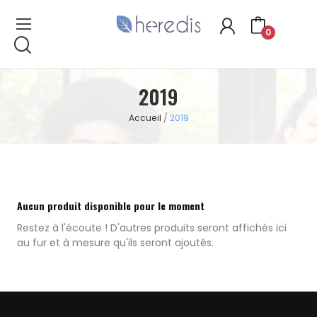
0
2019
Accueil
2019
Aucun produit disponible pour le moment
Restez à l'écoute ! D'autres produits seront affichés ici
au fur et à mesure qu'ils seront ajoutés.