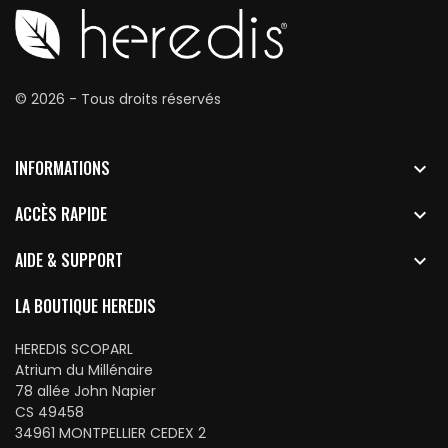
© 2026 - Tous droits réservés
INFORMATIONS

ACCÈS RAPIDE

AIDE & SUPPORT

LA BOUTIQUE HEREDIS
HEREDIS SCOPARL
Atrium du Millénaire
78 allée John Napier
CS 49458
34961 MONTPELLIER CEDEX 2