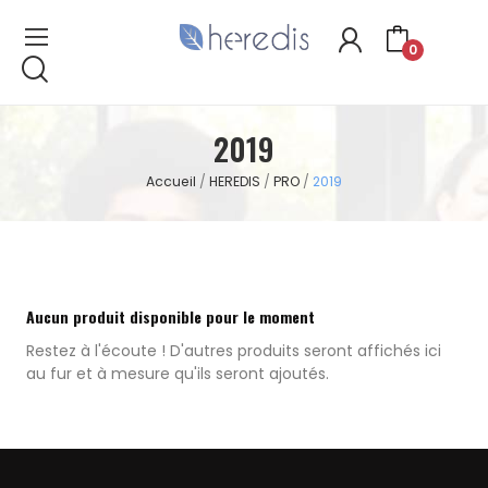
0
2019
Accueil
HEREDIS
PRO
2019
Aucun produit disponible pour le moment
Restez à l'écoute ! D'autres produits seront affichés ici
au fur et à mesure qu'ils seront ajoutés.