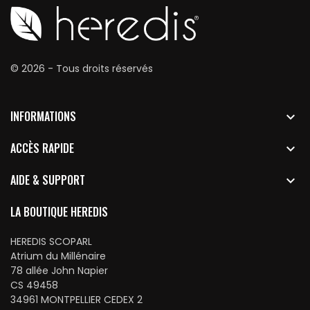
© 2026 - Tous droits réservés
INFORMATIONS

ACCÈS RAPIDE

AIDE & SUPPORT

LA BOUTIQUE HEREDIS
HEREDIS SCOPARL
Atrium du Millénaire
78 allée John Napier
CS 49458
34961 MONTPELLIER CEDEX 2