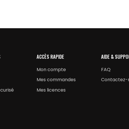
S
ACCÈS RAPIDE
AIDE & SUPPO
Mon compte
FAQ
Mes commandes
Contactez-
curisé
Mes licences