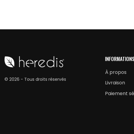
INFORMATION
À propos
© 2026 - Tous droits réservés
Livraison
Paiement sé