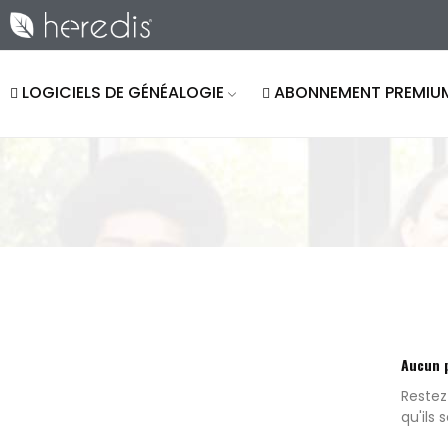
LOGICIELS DE GÉNÉALOGIE
ABONNEMENT PREMIU
Aucun 
Restez
qu'ils 